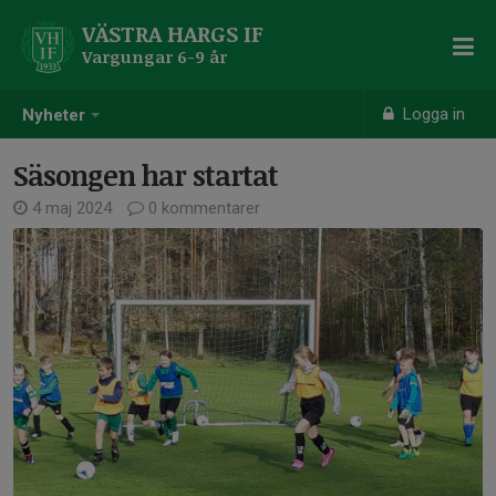
VÄSTRA HARGS IF
Vargungar 6-9 år
Logga in
Nyheter
Säsongen har startat
4 maj 2024
0 kommentarer