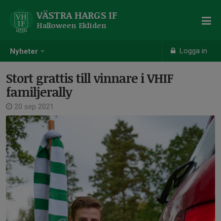
VÄSTRA HARGS IF
Halloween Ekliden
Logga in
Nyheter
Stort grattis till vinnare i VHIF
familjerally
20 sep 2021