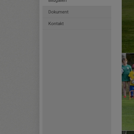
Bildgalleri
Dokument
Kontakt