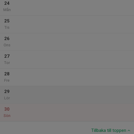
24
Mån
25
Tis
26
Ons
27
Tor
28
Fre
29
Lör
30
Sön
Tillbaka till toppen