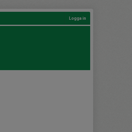
Logga in